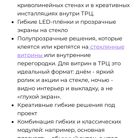
криволинейных стенах и в креативных
инсталляциях внутри ТРЦ.
Гибкие LED‑плёнки и прозрачные
экраны на стекло
Полупрозрачные решения, которые
клеятся или крепятся на
стеклянные
витрины
или внутренние
перегородки. Для витрин в ТРЦ это
идеальный формат: днём - яркий
ролик и акции на стекле, ночью -
видно интерьер и выкладку, а не
«глухой экран».
Креативные гибкие решения под
проект
Комбинация гибких и классических
модулей: например, основная