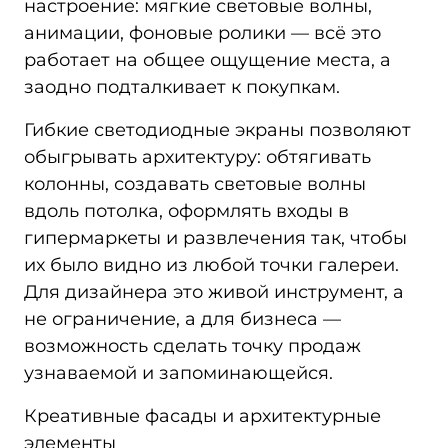
настроение: мягкие световые волны,
анимации, фоновые ролики — всё это
работает на общее ощущение места, а
заодно подталкивает к покупкам.
Гибкие светодиодные экраны позволяют
обыгрывать архитектуру: обтягивать
колонны, создавать световые волны
вдоль потолка, оформлять входы в
гипермаркеты и развлечения так, чтобы
их было видно из любой точки галереи.
Для дизайнера это живой инструмент, а
не ограничение, а для бизнеса —
возможность сделать точку продаж
узнаваемой и запоминающейся.
Креативные фасады и архитектурные
элементы