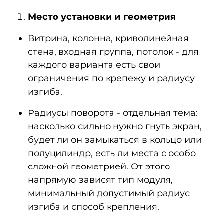
Место установки и геометрия
Витрина, колонна, криволинейная
стена, входная группа, потолок - для
каждого варианта есть свои
ограничения по крепежу и радиусу
изгиба.
Радиусы поворота - отдельная тема:
насколько сильно нужно гнуть экран,
будет ли он замыкаться в кольцо или
полуцилиндр, есть ли места с особо
сложной геометрией. От этого
напрямую зависят тип модуля,
минимальный допустимый радиус
изгиба и способ крепления.