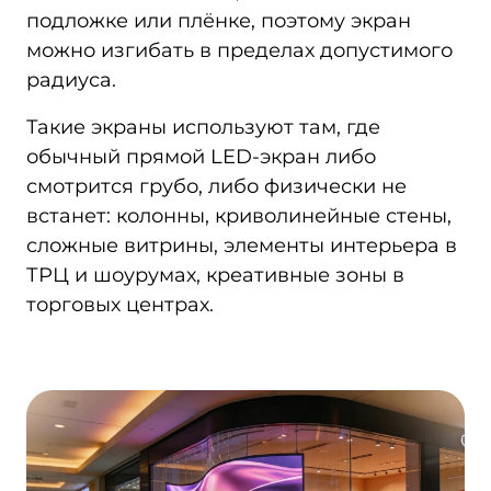
подложке или плёнке, поэтому экран
можно изгибать в пределах допустимого
радиуса.
Такие экраны используют там, где
обычный прямой LED‑экран либо
смотрится грубо, либо физически не
встанет: колонны, криволинейные стены,
сложные витрины, элементы интерьера в
ТРЦ и шоурумах, креативные зоны в
торговых центрах.