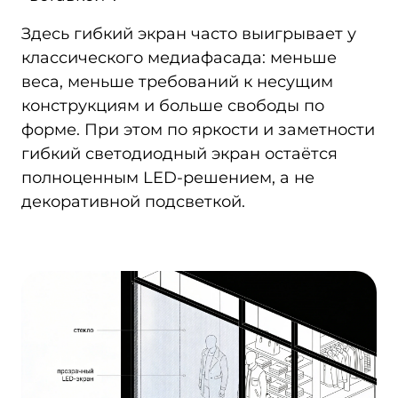
Здесь гибкий экран часто выигрывает у
классического медиафасада: меньше
веса, меньше требований к несущим
конструкциям и больше свободы по
форме. При этом по яркости и заметности
гибкий светодиодный экран остаётся
полноценным LED‑решением, а не
декоративной подсветкой.