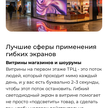
Лучшие сферы применения
гибких экранов
Витрины магазинов и шоурумы
Витрины на первом этаже ТРЦ - это поток
людей, который проходит мимо каждый
день, и у вас есть буквально 2–3 секунды,
чтобы этот поток остановить.
Гибкий
светодиодный экран
в витрине помогает
не просто «подсветить» товар, а сделать