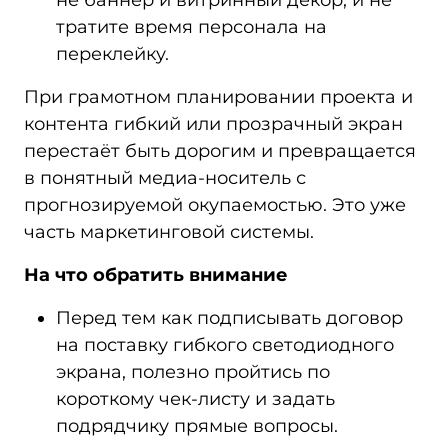
тратите время персонала на
переклейку.
При грамотном планировании проекта и
контента гибкий или прозрачный экран
перестаёт быть дорогим и превращается
в понятный медиа‑носитель с
прогнозируемой окупаемостью. Это уже
часть маркетинговой системы.
На что обратить внимание
Перед тем как подписывать договор
на поставку гибкого светодиодного
экрана, полезно пройтись по
короткому чек‑листу и задать
подрядчику прямые вопросы.