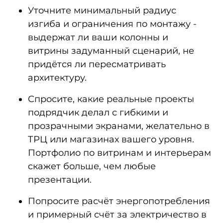
Уточните минимальный радиус
изгиба и ограничения по монтажу -
выдержат ли ваши колонны и
витрины задуманный сценарий, не
придётся ли пересматривать
архитектуру.
Спросите, какие реальные проекты
подрядчик делал с гибкими и
прозрачными экранами, желательно в
ТРЦ или магазинах вашего уровня.
Портфолио по витринам и интерьерам
скажет больше, чем любые
презентации.
Попросите расчёт энергопотребления
и примерный счёт за электричество в