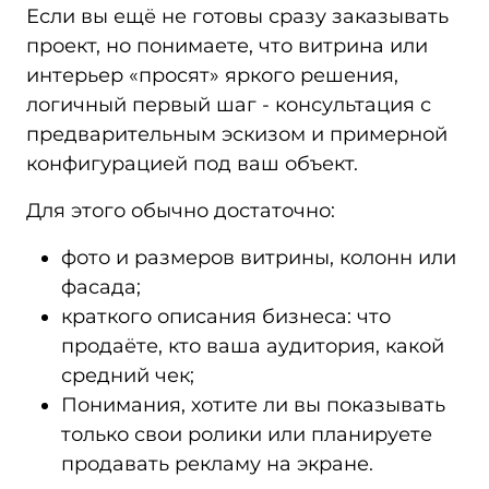
Если вы ещё не готовы сразу заказывать
проект, но понимаете, что витрина или
интерьер «просят» яркого решения,
логичный первый шаг - консультация с
предварительным эскизом и примерной
конфигурацией под ваш объект.
Для этого обычно достаточно:
фото и размеров витрины, колонн или
фасада;
краткого описания бизнеса: что
продаёте, кто ваша аудитория, какой
средний чек;
Понимания, хотите ли вы показывать
только свои ролики или планируете
продавать рекламу на экране.