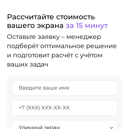
Рассчитайте стоимость
вашего экрана
за 15 минут
Оставьте заявку – менеджер
подберёт оптимальное решение
и подготовит расчёт с учётом
ваших задач