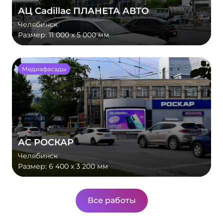
АЦ Cadillac ПЛАНЕТА АВТО
Челябинск
Размер:
11 000 x 5 000 мм
Медиафасады
АС РОСКАР
Челябинск
Размер:
6 400 х 3 200 мм
Все работы