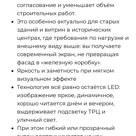
согласование и уменьшает объём
строительных работ.
Это особенно актуально для старых
зданий и витрин в исторических
центрах, где требования по нагрузке и
внешнему виду выше: вы получаете
современный экран, не превращая
фасад в «железную коробку».
Яркость и заметность при мягком
визуальном эффекте
Технология всё равно остаётся LED:
изображение яркое, динамичное,
хорошо читается днём и вечером,
выдерживает подсветку ТРЦ и
уличный свет.
При этом гибкий или прозрачный