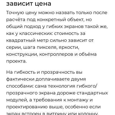
зависит цена
Точную цену можно назвать только после
расчёта под конкретный объект, но
общий подход у гибких экранов такой же,
как у классических: стоимость за
квадратный метр сильно зависит от
серии, шага пикселя, яркости,
конструкции, контроллеров и объёма
проекта.
На гибкость и прозрачность вы
фактически доплачиваете двумя
способами: сама технология гибкого/
прозрачного экрана дороже стандартных
модулей, а требования к монтажу и
проектированию выше, особенно если
экран встроен в витрину или колонну.