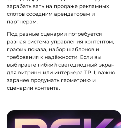
зарабатывать на продаже рекламных
слотов соседним арендаторам и
партнёрам.
Под разные сценарии потребуется
разная система управления контентом,
график показа, набор шаблонов и
требования к надёжности. Если вы
выбираете гибкий светодиодный экран
для витрины или интерьера ТРЦ, важно
заранее продумать геометрию и
сценарии контента.