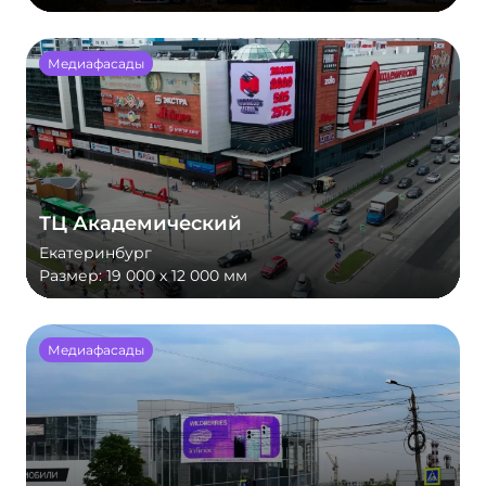
Медиафасады
ТЦ Академический
Екатеринбург
Размер:
19 000 х 12 000 мм
Медиафасады