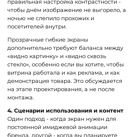
правильная настройка контрастности -
чтобы днём изображение не выгорело, а
ночью не слепило прохожих и
посетителей внутри.
Прозрачные гибкие экраны
дополнительно требуют баланса между
«видно картинку» и «видно сквозь
стекло», особенно если вы хотите, чтобы
витрина работала и как реклама, и как
демонстрация товара. Это обсуждается
на этапе проектирования, а не после
монтажа.
4. Сценарии использования и контент
Один подход - когда экран нужен для
постоянной имиджевой анимации
бренда, другой - когда вы планируете