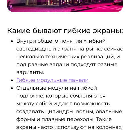
Какие бывают гибкие экраны:
Внутри общего понятия «гибкий
светодиодный экран» на рынке сейчас
несколько технических реализаций, и
под разные задачи подходят разные
варианты.
Гибкие модульные панели
Отдельные модули на гибкой
подложке, которые сочленяются
между собой и дают возможность
создавать цилиндры, волны, овальные
формы и плавные переходы. Такие
экраны часто используют на колоннах,