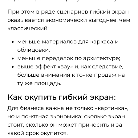
При этом в ряде сценариев гибкий экран
оказывается экономически выгоднее, чем
классический:
меньше материалов для каркаса и
облицовки;
меньше переделок по архитектуре;
выше эффект «вау» и, как следствие,
больше внимания к точке продаж на
ту же площадь.
Как окупить гибкий экран:
Для бизнеса важна не только «картинка»,
но и понятная экономика: сколько экран
стоит, сколько он может приносить и за
какой срок окупится.