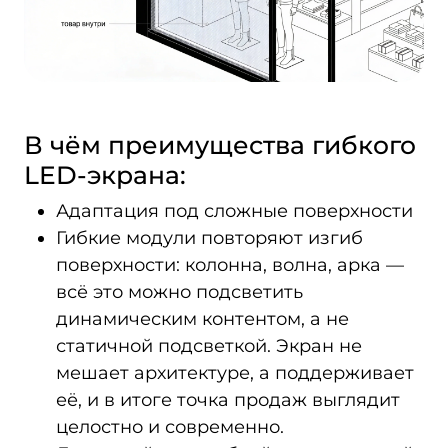
В чём преимущества гибкого
LED‑экрана:
Адаптация под сложные поверхности
Гибкие модули повторяют изгиб
поверхности: колонна, волна, арка —
всё это можно подсветить
динамическим контентом, а не
статичной подсветкой. Экран не
мешает архитектуре, а поддерживает
её, и в итоге точка продаж выглядит
целостно и современно.