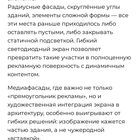
Радиусные фасады, скруглённые углы
зданий, элементы сложной формы — все
эти места раньше приходилось либо
оставлять пустыми, либо закрывать
статичной подсветкой. Гибкий
светодиодный экран позволяет
превратить такие участки в полноценную
рекламную поверхность с динамичным
контентом.
Медиафасады, где важно не только
«прямоугольник рекламы», но и
художественная интеграция экрана в
архитектуру, особенно выигрывают от
гибких решений: изображение кажется
частью здания, а не чужеродной
«вставкой».