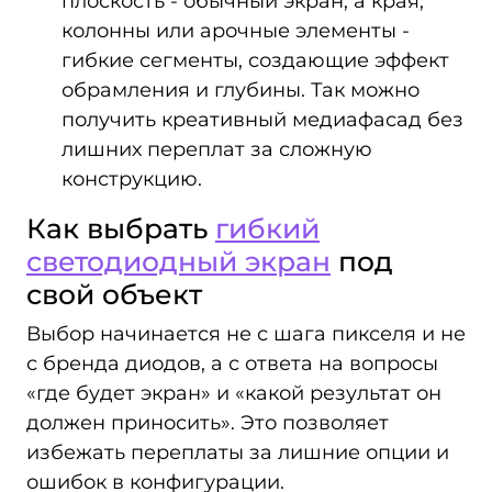
плоскость - обычный экран, а края,
колонны или арочные элементы -
гибкие сегменты, создающие эффект
обрамления и глубины. Так можно
получить креативный медиафасад без
лишних переплат за сложную
конструкцию.
Как выбрать
гибкий
светодиодный экран
под
свой объект
Выбор начинается не с шага пикселя и не
с бренда диодов, а с ответа на вопросы
«где будет экран» и «какой результат он
должен приносить». Это позволяет
избежать переплаты за лишние опции и
ошибок в конфигурации.