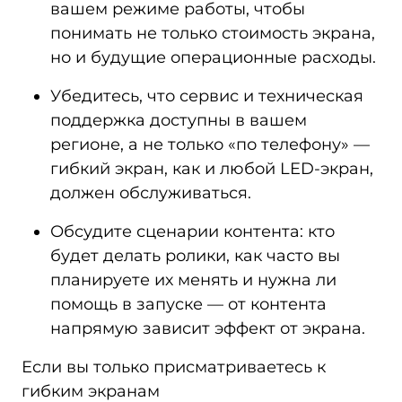
вашем режиме работы, чтобы
понимать не только стоимость экрана,
но и будущие операционные расходы.
Убедитесь, что сервис и техническая
поддержка доступны в вашем
регионе, а не только «по телефону» —
гибкий экран, как и любой LED‑экран,
должен обслуживаться.
Обсудите сценарии контента: кто
будет делать ролики, как часто вы
планируете их менять и нужна ли
помощь в запуске — от контента
напрямую зависит эффект от экрана.
Если вы только присматриваетесь к
гибким экранам