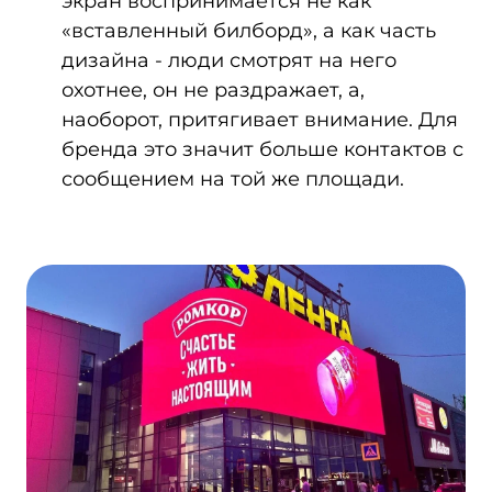
экран воспринимается не как
«вставленный билборд», а как часть
дизайна - люди смотрят на него
охотнее, он не раздражает, а,
наоборот, притягивает внимание. Для
бренда это значит больше контактов с
сообщением на той же площади.