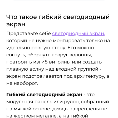
Что такое гибкий светодиодный
экран
Представьте себе
светодиодный экран,
который не нужно монтировать только на
идеально ровную стену. Его можно
согнуть, обернуть вокруг колонны,
повторить изгиб витрины или создать
плавную волну над входной группой -
экран подстраивается под архитектуру, а
не наоборот.
Гибкий светодиодный экран
- это
модульная панель или рулон, собранный
на мягкой основе: диоды закреплены не
на жестком металле, а на гибкой