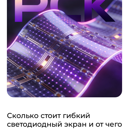
Сколько стоит гибкий
светодиодный экран и от чего