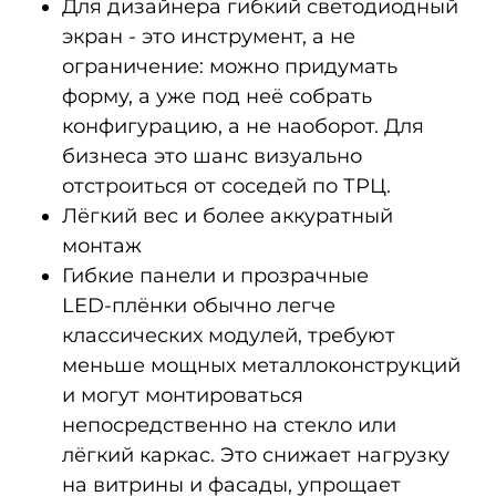
Для дизайнера гибкий светодиодный
экран - это инструмент, а не
ограничение: можно придумать
форму, а уже под неё собрать
конфигурацию, а не наоборот. Для
бизнеса это шанс визуально
отстроиться от соседей по ТРЦ.
Лёгкий вес и более аккуратный
монтаж
Гибкие панели и прозрачные
LED‑плёнки обычно легче
классических модулей, требуют
меньше мощных металлоконструкций
и могут монтироваться
непосредственно на стекло или
лёгкий каркас. Это снижает нагрузку
на витрины и фасады, упрощает