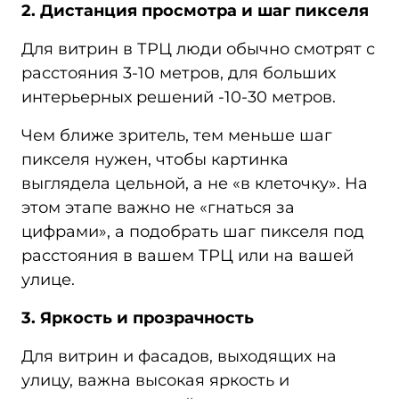
2. Дистанция просмотра и шаг пикселя
Для витрин в ТРЦ люди обычно смотрят с
расстояния 3-10 метров, для больших
интерьерных решений -10-30 метров.
Чем ближе зритель, тем меньше шаг
пикселя нужен, чтобы картинка
выглядела цельной, а не «в клеточку». На
этом этапе важно не «гнаться за
цифрами», а подобрать шаг пикселя под
расстояния в вашем ТРЦ или на вашей
улице.
3. Яркость и прозрачность
Для витрин и фасадов, выходящих на
улицу, важна высокая яркость и