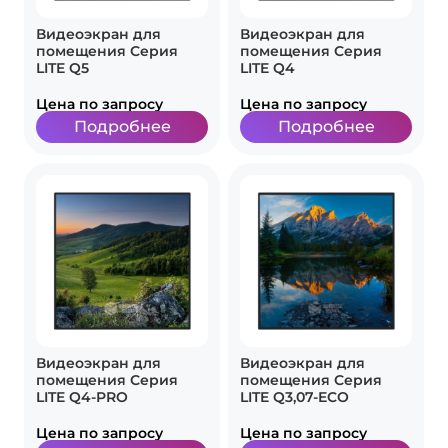
Видеоэкран для
Видеоэкран для
помещения Серия
помещения Серия
LITE Q5
LITE Q4
Цена по запросу
Цена по запросу
Подробнее
Подробнее
Видеоэкран для
Видеоэкран для
помещения Серия
помещения Серия
LITE Q4-PRO
LITE Q3,07-ECO
Цена по запросу
Цена по запросу