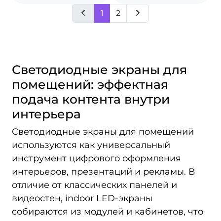
1
2
Светодиодные экраны для
помещений: эффектная
подача контента внутри
интерьера
Светодиодные экраны для помещений
используются как универсальный
инструмент цифрового оформления
интерьеров, презентаций и рекламы. В
отличие от классических панелей и
видеостен, indoor LED-экраны
собираются из модулей и кабинетов, что