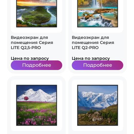
Видеоэкран для
Видеоэкран для
помещения Серия
помещения Серия
LITE Q2,5-PRO
LITE Q2-PRO
Цена по запросу
Цена по запросу
Подробнее
Подробнее