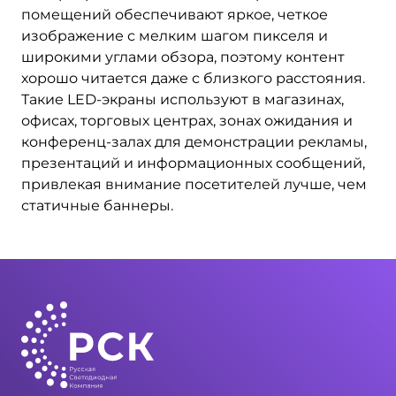
помещений обеспечивают яркое, четкое
изображение с мелким шагом пикселя и
широкими углами обзора, поэтому контент
хорошо читается даже с близкого расстояния.
Такие LED‑экраны используют в магазинах,
офисах, торговых центрах, зонах ожидания и
конференц‑залах для демонстрации рекламы,
презентаций и информационных сообщений,
привлекая внимание посетителей лучше, чем
статичные баннеры.