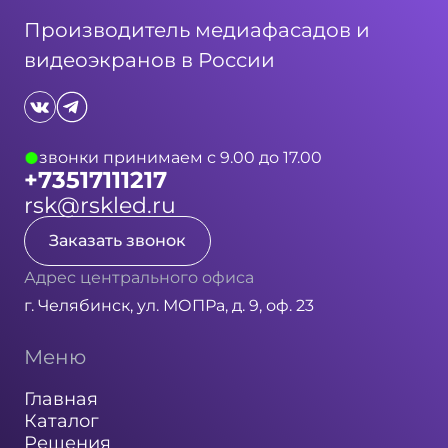
Производитель медиафасадов и
видеоэкранов в России
звонки принимаем с 9.00 до 17.00
+73517111217
rsk@rskled.ru
Заказать звонок
Адрес центрального офиса
г. Челябинск, ул. МОПРа, д. 9, оф. 23
Меню
Главная
Каталог
Решения