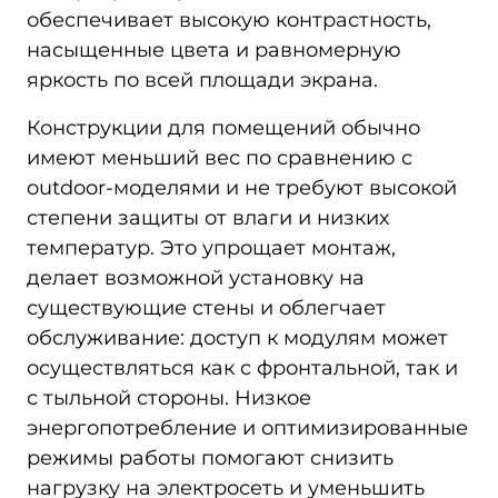
обеспечивает высокую контрастность,
насыщенные цвета и равномерную
яркость по всей площади экрана.
Конструкции для помещений обычно
имеют меньший вес по сравнению с
outdoor-моделями и не требуют высокой
степени защиты от влаги и низких
температур. Это упрощает монтаж,
делает возможной установку на
существующие стены и облегчает
обслуживание: доступ к модулям может
осуществляться как с фронтальной, так и
с тыльной стороны. Низкое
энергопотребление и оптимизированные
режимы работы помогают снизить
нагрузку на электросеть и уменьшить