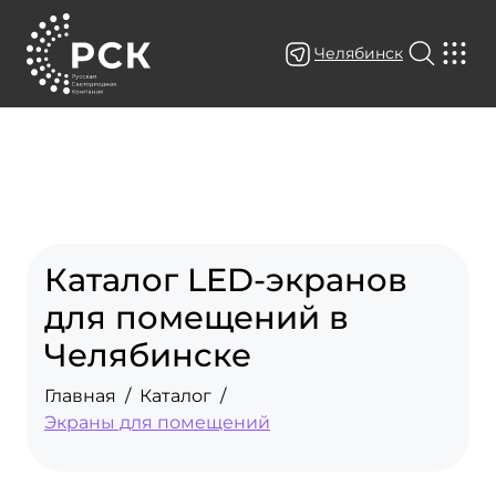
Челябинск
Каталог LED-экранов
для помещений в
Челябинске
Главная
Каталог
Экраны для помещений