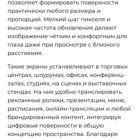
позволяет формировать поверхности
практически любого размера и
пропорций. Мелкий шаг пикселя и
высокая частота обновления делают
изображение чётким и комфортным для
глаза даже при просмотре с близкого
расстояния.
Такие экраны устанавливают в торговых
центрах, шоурумах, офисах, конференц-
залах, студиях, на сценах и выставочных
стендах. На них удобно транслировать
рекламные ролики, презентации, меню,
расписания, онлайн-трансляции и любой
брендированный контент, интегрируя
цифровые поверхности в общую
концепцию пространства. Благодаря