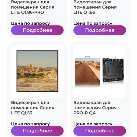
Видеоэкран для
Видеоэкран для
помещения Серия
помещения Серия
LITE Q1,86-PRO
LITE Q1,66
Цена по запросу
Цена по запросу
Подробнее
Подробнее
Видеоэкран для
Видеоэкран для
помещения Серия
помещения Серия
LITE Q1,53
PRO-R Q4
Цена по запросу
Цена по запросу
Подробнее
Подробнее