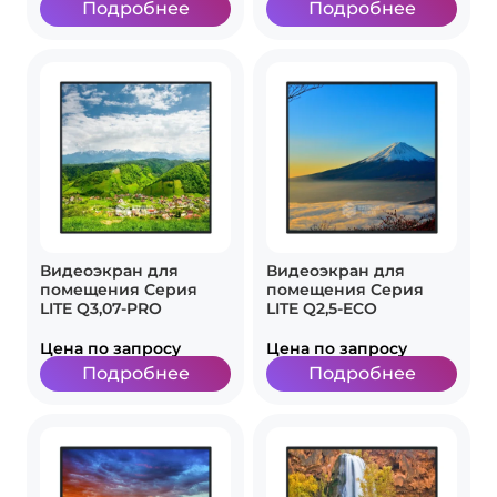
Подробнее
Подробнее
Видеоэкран для
Видеоэкран для
помещения Серия
помещения Серия
LITE Q3,07-PRO
LITE Q2,5-ECO
Цена по запросу
Цена по запросу
Подробнее
Подробнее