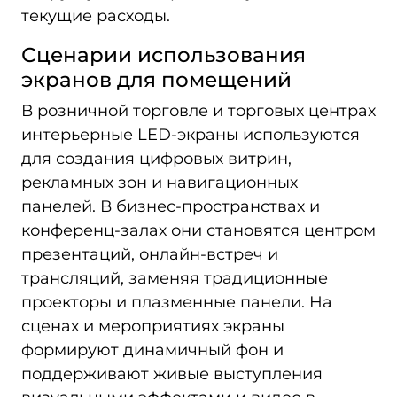
текущие расходы.
Сценарии использования
экранов для помещений
В розничной торговле и торговых центрах
интерьерные LED-экраны используются
для создания цифровых витрин,
рекламных зон и навигационных
панелей. В бизнес-пространствах и
конференц-залах они становятся центром
презентаций, онлайн-встреч и
трансляций, заменяя традиционные
проекторы и плазменные панели. На
сценах и мероприятиях экраны
формируют динамичный фон и
поддерживают живые выступления