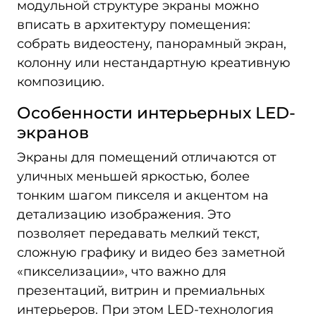
модульной структуре экраны можно
вписать в архитектуру помещения:
собрать видеостену, панорамный экран,
колонну или нестандартную креативную
композицию.
Особенности интерьерных LED-
экранов
Экраны для помещений отличаются от
уличных меньшей яркостью, более
тонким шагом пикселя и акцентом на
детализацию изображения. Это
позволяет передавать мелкий текст,
сложную графику и видео без заметной
«пикселизации», что важно для
презентаций, витрин и премиальных
интерьеров. При этом LED-технология