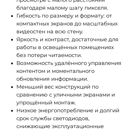
просмотре с малого расстояния
благодаря малому шагу пикселя.
Гибкость по размеру и формату: от
компактных экранов до масштабных
видеостен на всю стену.
Яркость и контраст, достаточные для
работы в освещённых помещениях
без потери читаемости.
Возможность удалённого управления
контентом и моментального
обновления информации.
Меньший вес конструкций по
сравнению с уличными экранами и
упрощённый монтаж.
Низкое энергопотребление и долгий
срок службы светодиодов,
снижающие эксплуатационные