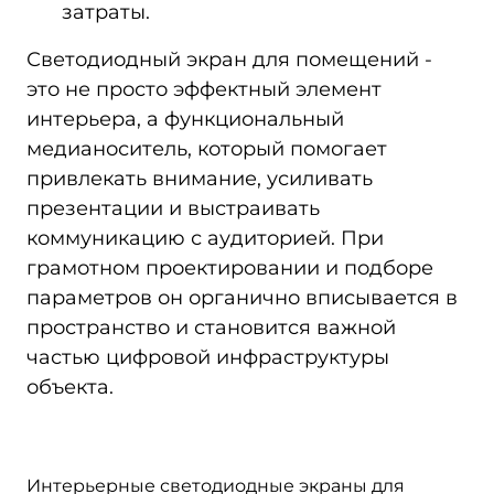
затраты.
Светодиодный экран для помещений -
это не просто эффектный элемент
интерьера, а функциональный
медианоситель, который помогает
привлекать внимание, усиливать
презентации и выстраивать
коммуникацию с аудиторией. При
грамотном проектировании и подборе
параметров он органично вписывается в
пространство и становится важной
частью цифровой инфраструктуры
объекта.
Интерьерные светодиодные экраны для