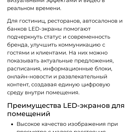
визуальными эффектами и видео в
реальном времени.
Для гостиниц, ресторанов, автосалонов и
банков LED-экраны помогают
подчеркнуть статус и современность
бренда, улучшить коммуникацию с
гостями и клиентами. На них можно
показывать актуальные предложения,
расписания, информационные блоки,
онлайн-новости и развлекательный
контент, создавая единую цифровую
среду внутри помещения.
Преимущества LED-экранов для
помещений
Высокое качество изображения при