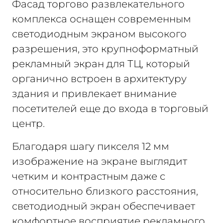
Фасад торгово развлекательного
комплекса оснащен современным
светодиодным экраном высокого
разрешения, это крупноформатный
рекламный экран для ТЦ, который
органично встроен в архитектуру
здания и привлекает внимание
посетителей еще до входа в торговый
центр.
Благодаря шагу пикселя 12 мм
изображение на экране выглядит
четким и контрастным даже с
относительно близкого расстояния,
светодиодный экран обеспечивает
комфортное восприятие рекламного