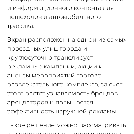
и информационного контента для
пешеходов и автомобильного
трафика.
Экран расположен на одной из самых
проездных улиц города и
круглосуточно транслирует
рекламные кампании, акции и
анонсы мероприятий торгово
развлекательного комплекса, за счет
этого растет узнаваемость брендов
арендаторов и повышается
эффективность наружной рекламы.
Такое решение можно рассматривать
как видеоэкран на здание и пример