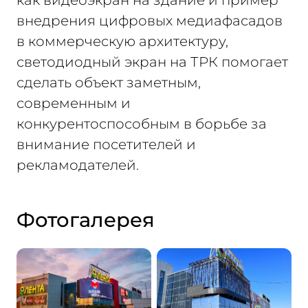
внедрения цифровых медиафасадов
в коммерческую архитектуру,
светодиодный экран на ТРК помогает
сделать объект заметным,
современным и
конкурентоспособным в борьбе за
внимание посетителей и
рекламодателей.
Фотогалерея