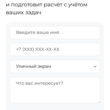
и подготовит расчёт с учётом
ваших задач