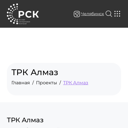
Челябинск
ТРК Алмаз
Главная
Проекты
ТРК Алмаз
ТРК Алмаз