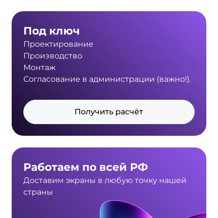
Под ключ
Проектирование
Производство
Монтаж
Согласование в администрации (важно!).
Получить расчёт
Работаем по всей РФ
Доставим экраны в любую точку нашей
страны