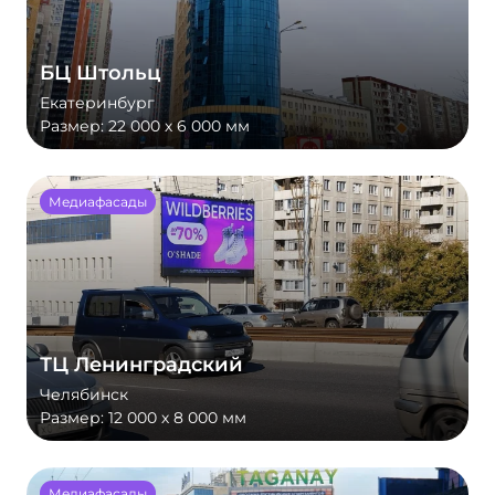
БЦ Штольц
Екатеринбург
Размер:
22 000 х 6 000 мм
Медиафасады
ТЦ Ленинградский
Челябинск
Размер:
12 000 х 8 000 мм
Медиафасады