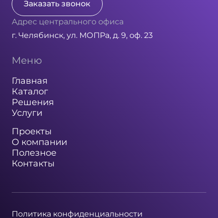
Заказать звонок
Адрес центрального офиса
г. Челябинск, ул. МОПРа, д. 9, оф. 23
Меню
Главная
Каталог
Решения
Услуги
Проекты
О компании
Полезное
Контакты
Политика конфиденциальности