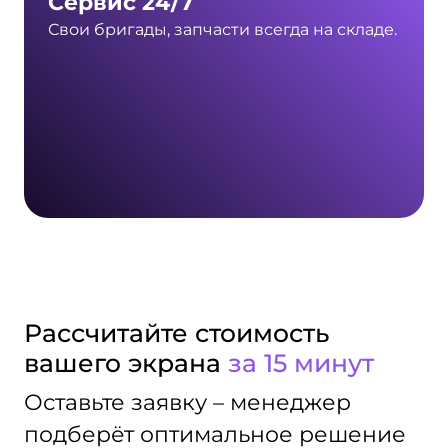
Сервис 24/7
Свои бригады, запчасти всегда на складе.
Рассчитайте стоимость
вашего экрана
за 15 минут
Оставьте заявку – менеджер
подберёт оптимальное решение