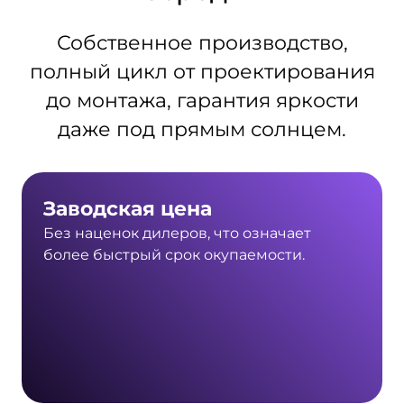
Собственное производство,
полный цикл от проектирования
до монтажа, гарантия яркости
даже под прямым солнцем.
Заводская цена
Без наценок дилеров, что означает
более быстрый срок окупаемости.