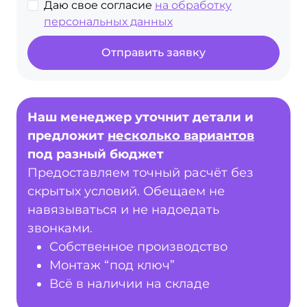
Даю свое согласие
на обработку
персональных данных
Отправить заявку
Наш менеджер уточнит детали и
предложит
несколько вариантов
под разный бюджет
Предоставляем точный расчёт без
скрытых условий. Обещаем не
навязываться и не надоедать
звонками.
Собственное производство
Монтаж “под ключ”
Всё в наличии на складе