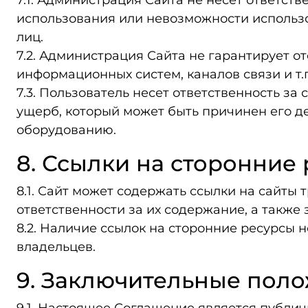
7.1. Администрация Сайта не несет ответс
использования или невозможности использов
лиц.
7.2. Администрация Сайта не гарантирует от
информационных систем, каналов связи и т.п
7.3. Пользователь несет ответственность з
ущерб, который может быть причинен его 
оборудованию.
8. Ссылки на сторонние
8.1. Сайт может содержать ссылки на сайты 
ответственности за их содержание, а также
8.2. Наличие ссылок на сторонние ресурсы 
владельцев.
9. Заключительные пол