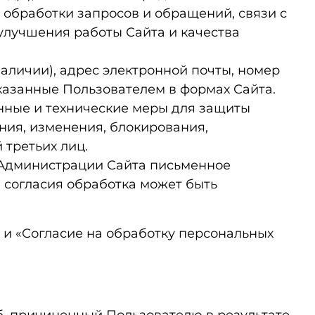
 обработки запросов и обращений, связи с
 улучшения работы Сайта и качества
наличии), адрес электронной почты, номер
указанные Пользователем в формах Сайта.
нные и технические меры для защиты
ния, изменения, блокирования,
 третьих лиц.
в Администрации Сайта письменное
а согласия обработка может быть
 и «Согласие на обработку персональных