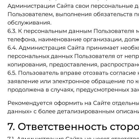
Администрации Сайта свои персональные дан
Пользователем, выполнения обязательств по
обслуживания.
6.3. К персональным данным Пользователя мо
телефона, наименование организации, должн
6.4. Администрация Сайта принимает необх
персональных данных Пользователя от непр
копирования, предоставления, распростране
6.5. Пользователь вправе отозвать соглас
заявление или электронное обращение по ко
продолжена в случаях, предусмотренных за
Рекомендуется оформить на Сайте отдельны
данных» с более детализированным описан
7. Ответственность стор