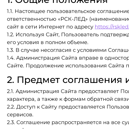
1.1. Настоящее пользовательское соглашен
ответственностью «РСК‑ЛЕД» (наименовани
сайт в сети Интернет по адресу
https://rskled
1.2. Используя Сайт, Пользователь подтвер
его условия в полном объеме.
1.3. В случае несогласия с условиями Согл
1.4. Администрация Сайта вправе в одност
Сайте. Продолжение использования Сайта п
2. Предмет соглашения 
2.1. Администрация Сайта предоставляет По
характера, а также к формам обратной связ
2.2. Доступ к Сайту предоставляется Польз
сервисов.
2.3. Соглашение распространяется на все 