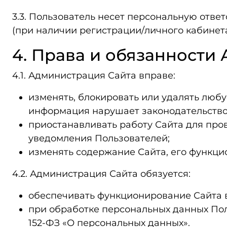
3.3. Пользователь несет персональную отве
(при наличии регистрации/личного кабинета
4. Права и обязанности
4.1. Администрация Сайта вправе:
изменять, блокировать или удалять люб
информация нарушает законодательство 
приостанавливать работу Сайта для про
уведомления Пользователей;
изменять содержание Сайта, его функци
4.2. Администрация Сайта обязуется:
обеспечивать функционирование Сайта в
при обработке персональных данных По
152‑ФЗ «О персональных данных».