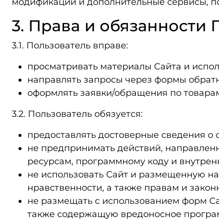
модификации и дополнительные сервисы, 
3. Права и обязанности
3.1. Пользователь вправе:
просматривать материалы Сайта и испол
направлять запросы через формы обратн
оформлять заявки/обращения по товарам
3.2. Пользователь обязуется:
предоставлять достоверные сведения о с
не предпринимать действий, направленн
ресурсам, программному коду и внутрен
не использовать Сайт и размещенную на
нравственности, а также правам и закон
не размещать с использованием форм Са
также содержащую вредоносное програм