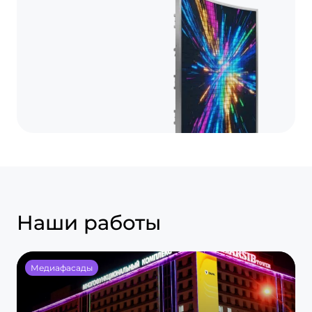
Наши работы
Медиафасады