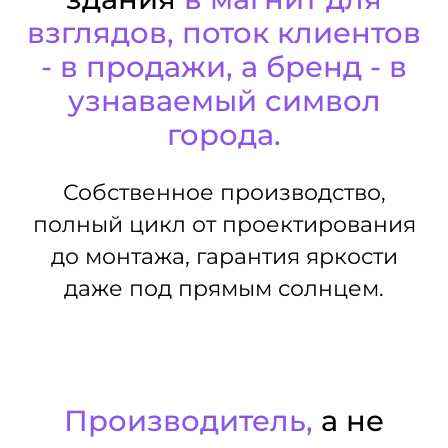
взглядов, поток клиентов
- в продажи, а бренд - в
узнаваемый символ
города.
Собственное производство,
полный цикл от проектирования
до монтажа, гарантия яркости
даже под прямым солнцем.
Производитель,
а не