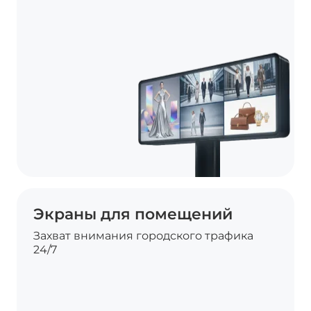
Экраны для помещений
Захват внимания городского трафика
24/7