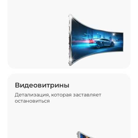
Видеовитрины
Детализация, которая заставляет
остановиться