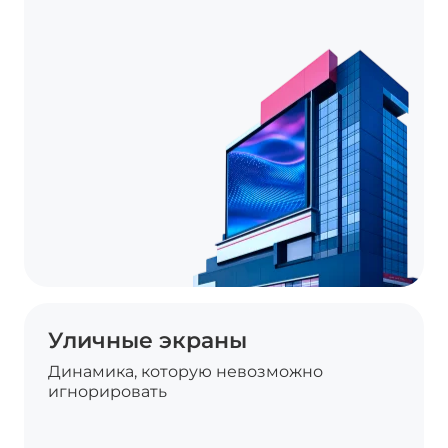
Уличные экраны
Динамика, которую невозможно
игнорировать