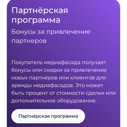
Партнёрская
программа
Бонусы за привлечение
партнеров
Покупатель медиафасада получает
бонусы или скидки за привлечение
новых партнёров или клиентов для
аренды медиафасадов. Это может
быть процент от стоимости сделки или
дополнительное оборудование.
Партнёрская программа