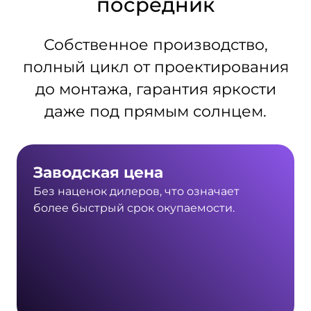
посредник
Собственное производство,
полный цикл от проектирования
до монтажа, гарантия яркости
даже под прямым солнцем.
Заводская цена
Без наценок дилеров, что означает
более быстрый срок окупаемости.