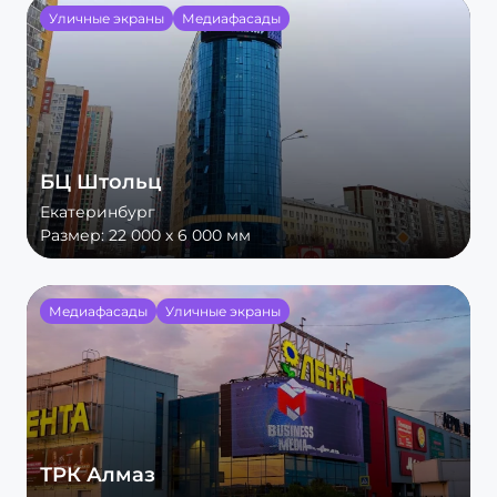
Уличные экраны
Медиафасады
БЦ Штольц
Екатеринбург
Размер:
22 000 х 6 000 мм
Медиафасады
Уличные экраны
ТРК Алмаз