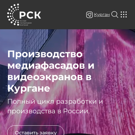
Курган
Производство
медиафасадов и
видеоэкранов в
Кургане
Полный цикл разработки и
производства в России.
Оставить заявку