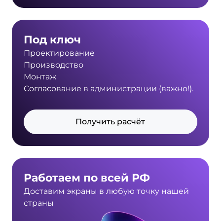
Под ключ
Проектирование
Производство
Монтаж
Согласование в администрации (важно!).
Получить расчёт
Работаем по всей РФ
Доставим экраны в любую точку нашей
страны