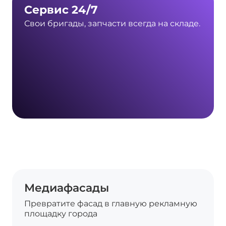
Сервис 24/7
Свои бригады, запчасти всегда на складе.
Медиафасады
Превратите фасад в главную рекламную
площадку города