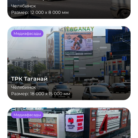
Челябинск
Размер:
12 000 х 8 000 мм
Медиафасады
ТРК Таганай
Челябинск
Размер:
18 000 х 15 000 мм
Медиафасады