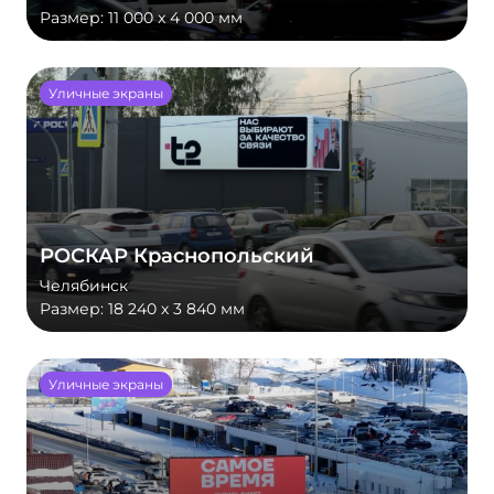
Размер:
11 000 x 4 000 мм
Уличные экраны
РОСКАР Краснопольский
Челябинск
Размер:
18 240 х 3 840 мм
Уличные экраны