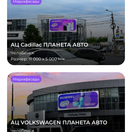
Медиафасады
АЦ Cadillac ПЛАНЕТА АВТО
Челябинск
Размер:
11 000 x 5 000 мм
Медиафасады
АЦ VOLKSWAGEN ПЛАНЕТА АВТО
Челябинск