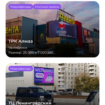
Медиафасады
Уличные экраны
ТРК Алмаз
Челябинск
Размер:
25 000 х 7 000 мм
Медиафасады
ТЦ Ленинградский