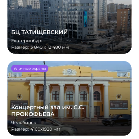
БЦ ТАТИЩЕВСКИЙ
Екатеринбург
Размер:
3 840 х 12 480 мм
Уличные экраны
Концертный зал им. С.С.
ПРОКОФЬЕВА
Челябинск
Размер:
4160х1920 мм