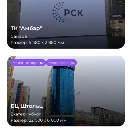
ТК "Амбар"
Самара
Размер:
5 480 х 2 880 мм
Уличные экраны
Медиафасады
БЦ Штольц
Екатеринбург
Размер:
22 000 х 6 000 мм