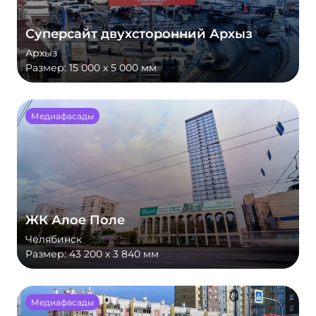
Суперсайт двухсторонний Архыз
Архыз
Размер:
15 000 х 5 000 мм
Медиафасады
ЖК Алое Поле
Челябинск
Размер:
43 200 х 3 840 мм
Медиафасады