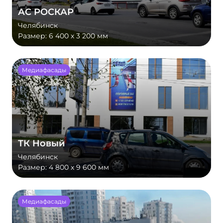
АС РОСКАР
Челябинск
Размер:
6 400 х 3 200 мм
Медиафасады
ТК Новый
Челябинск
Размер:
4 800 х 9 600 мм
Медиафасады