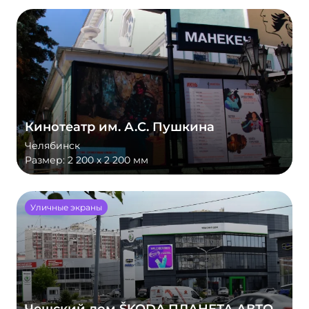
Кинотеатр им. А.С. Пушкина
Челябинск
Размер:
2 200 х 2 200 мм
Уличные экраны