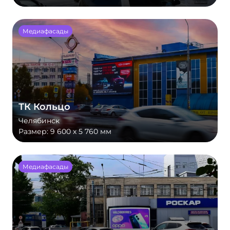
Медиафасады
ТК Кольцо
Челябинск
Размер:
9 600 х 5 760 мм
Медиафасады