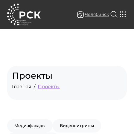
Челябинск
Проекты
Главная
Проекты
Медиафасады
Видеовитрины