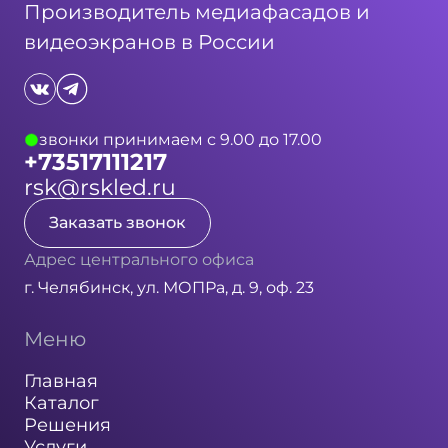
Производитель медиафасадов и
видеоэкранов в России
звонки принимаем с 9.00 до 17.00
+73517111217
rsk@rskled.ru
Заказать звонок
Адрес центрального офиса
г. Челябинск, ул. МОПРа, д. 9, оф. 23
Меню
Главная
Каталог
Решения
Услуги