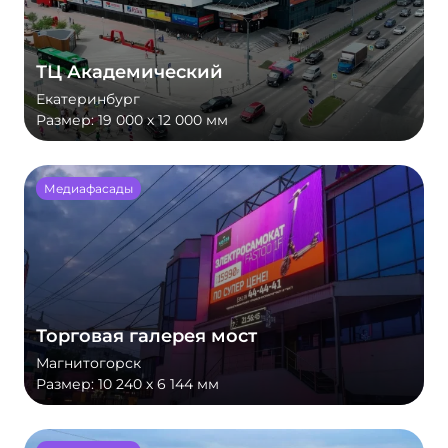
ТЦ Академический
Екатеринбург
Размер:
19 000 х 12 000 мм
Медиафасады
Торговая галерея мост
Магнитогорск
Размер:
10 240 х 6 144 мм