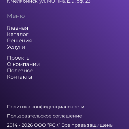
г. Челябинск, ул. МОПРа, д. 9, оф. 23
Меню
Главная
Каталог
Решения
Услуги
Проекты
О компании
Полезное
Контакты
Политика конфиденциальности
Пользовательское соглашение
2014 - 2026 ООО “РСК” Все права защищены