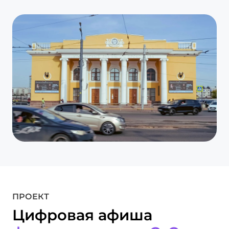
ПРОЕКТ
Цифровая афиша