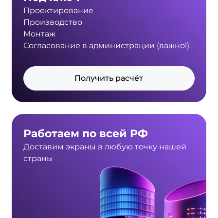
Проектирование
Производство
Монтаж
Согласование в администрации (важно!).
Получить расчёт
Работаем по всей РФ
Доставим экраны в любую точку нашей
страны