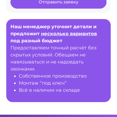
Отправить заявку
Наш менеджер уточнит детали и
предложит
несколько вариантов
под разный бюджет
Предоставляем точный расчёт без
скрытых условий. Обещаем не
навязываться и не надоедать
звонками.
Собственное производство
Монтаж “под ключ”
Всё в наличии на складе