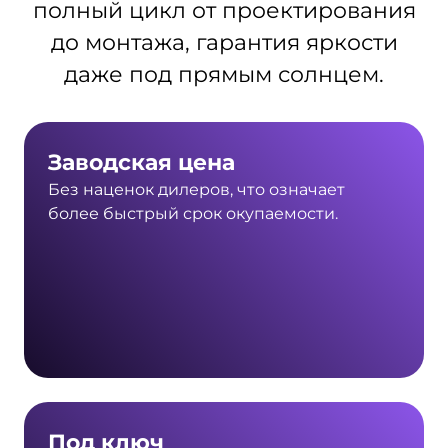
полный цикл от проектирования
до монтажа, гарантия яркости
даже под прямым солнцем.
Заводская цена
Без наценок дилеров, что означает
более быстрый срок окупаемости.
Под ключ