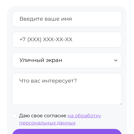
Даю свое согласие
на обработку
персональных данных