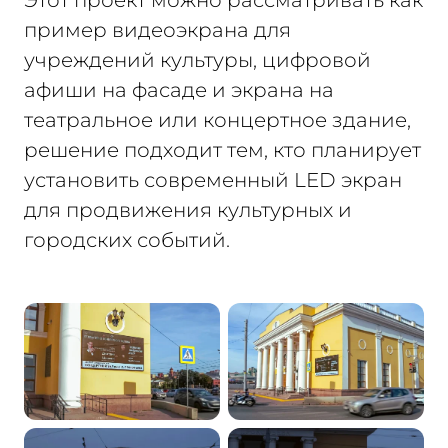
пример видеоэкрана для
учреждений культуры, цифровой
афиши на фасаде и экрана на
театральное или концертное здание,
решение подходит тем, кто планирует
установить современный LED экран
для продвижения культурных и
городских событий.