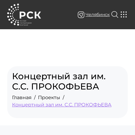
Челябинск
Концертный зал им.
С.С. ПРОКОФЬЕВА
Главная
Проекты
Концертный зал им. С.С. ПРОКОФЬЕВА