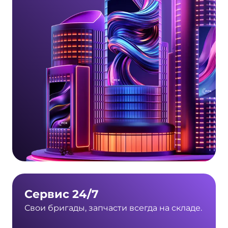
Сервис 24/7
Свои бригады, запчасти всегда на складе.