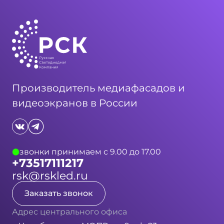
Производитель медиафасадов и
видеоэкранов в России
звонки принимаем с 9.00 до 17.00
+73517111217
rsk@rskled.ru
Заказать звонок
Адрес центрального офиса