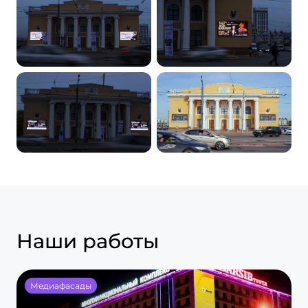
Наши работы
Медиафасады