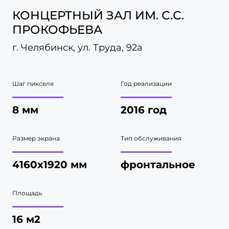
КОНЦЕРТНЫЙ ЗАЛ ИМ. С.С.
ПРОКОФЬЕВА
г. Челябинск, ул. Труда, 92а
Шаг пикселя
Год реализации
8 мм
2016 год
Размер экрана
Тип обслуживания
4160х1920 мм
фронтальное
Площадь
16 м2