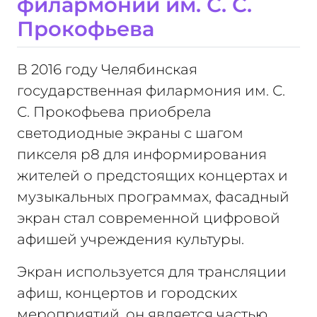
филармонии им. С. С.
Прокофьева
В 2016 году Челябинская
государственная филармония им. С.
С. Прокофьева приобрела
светодиодные экраны с шагом
пикселя p8 для информирования
жителей о предстоящих концертах и
музыкальных программах, фасадный
экран стал современной цифровой
афишей учреждения культуры.
Экран используется для трансляции
афиш, концертов и городских
мероприятий, он является частью