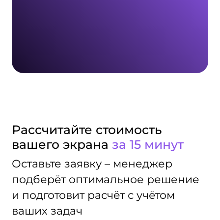
Рассчитайте стоимость
вашего экрана
за 15 минут
Оставьте заявку – менеджер
подберёт оптимальное решение
и подготовит расчёт с учётом
ваших задач