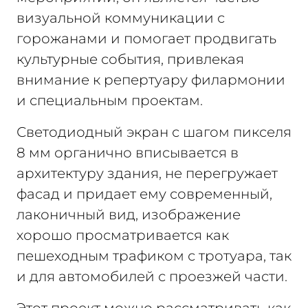
визуальной коммуникации с
горожанами и помогает продвигать
культурные события, привлекая
внимание к репертуару филармонии
и специальным проектам.
Светодиодный экран с шагом пикселя
8 мм органично вписывается в
архитектуру здания, не перегружает
фасад и придает ему современный,
лаконичный вид, изображение
хорошо просматривается как
пешеходным трафиком с тротуара, так
и для автомобилей с проезжей части.
Этот проект можно рассматривать как