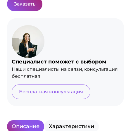
Заказать
Специалист поможет с выбором
Наши специалисты на связи, консультация
бесплатная
Бесплатная консультация
Описание
Характеристики