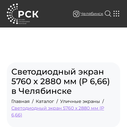
Челябинск
Светодиодный экран
5760 х 2880 мм (P 6,66)
в Челябинске
Главная
Каталог
Уличные экраны
Светодиодный экран 5760 х 2880 мм (Р
6,66)