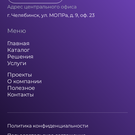
Адрес центрального офиса
г. Челябинск, ул. МОПРа, д. 9, оф. 23
Меню
Главная
Каталог
Решения
Услуги
Проекты
О компании
Полезное
Контакты
Политика конфиденциальности