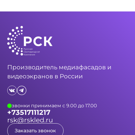
Производитель медиафасадов и
видеоэкранов в России
звонки принимаем с 9.00 до 17.00
+73517111217
rsk@rskled.ru
Заказать звонок