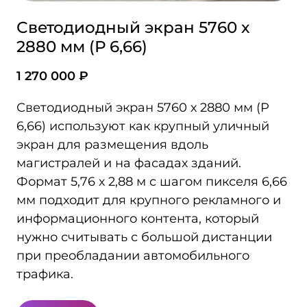
Светодиодный экран 5760 х
2880 мм (Р 6,66)
1 270 000 ₽
Светодиодный экран 5760 х 2880 мм (P
6,66) используют как крупный уличный
экран для размещения вдоль
магистралей и на фасадах зданий.
Формат 5,76 х 2,88 м с шагом пикселя 6,66
мм подходит для крупного рекламного и
информационного контента, который
нужно считывать с большой дистанции
при преобладании автомобильного
трафика.