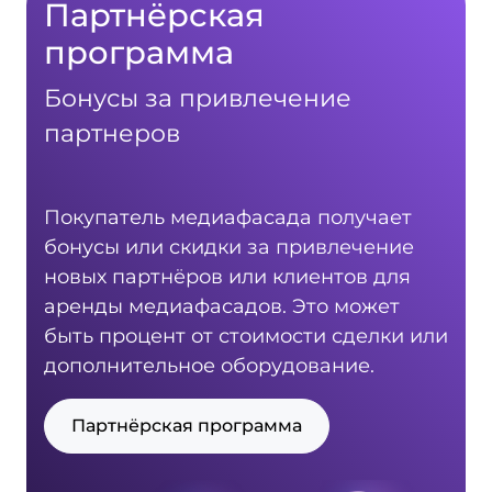
Партнёрская
программа
Бонусы за привлечение
партнеров
Покупатель медиафасада получает
бонусы или скидки за привлечение
новых партнёров или клиентов для
аренды медиафасадов. Это может
быть процент от стоимости сделки или
дополнительное оборудование.
Партнёрская программа