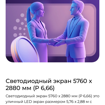
Светодиодный экран 5760 х
2880 мм (P 6,66)
Светодиодный экран 5760 х 2880 мм (P 6,66) это
уличный LED экран размером 5,76 х 2,88 м с