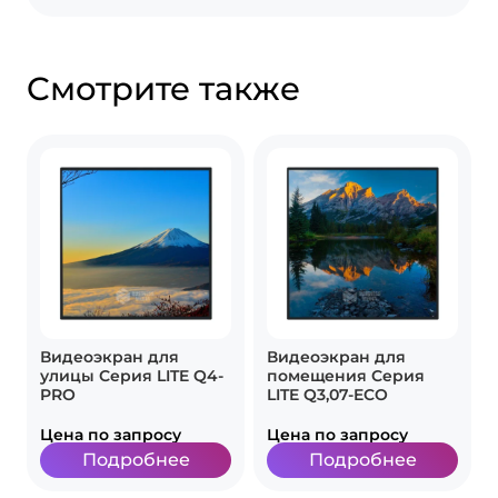
Cмотрите также
Видеоэкран для
Видеоэкран для
улицы Серия LITE Q4-
помещения Серия
PRO
LITE Q3,07-ECO
Цена по запросу
Цена по запросу
Подробнее
Подробнее