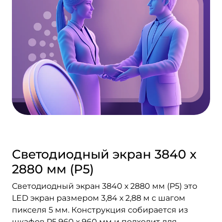
Светодиодный экран 3840 х
2880 мм (P5)
Светодиодный экран 3840 х 2880 мм (P5) это
LED экран размером 3,84 х 2,88 м с шагом
пикселя 5 мм. Конструкция собирается из
шкафов P5 960 х 960 мм и подходит для