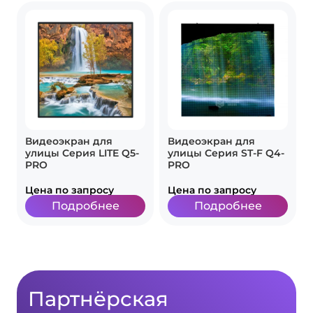
Видеоэкран для
Видеоэкран для
улицы Серия LITE Q5-
улицы Серия ST-F Q4-
PRO
PRO
Цена по запросу
Цена по запросу
Подробнее
Подробнее
Партнёрская