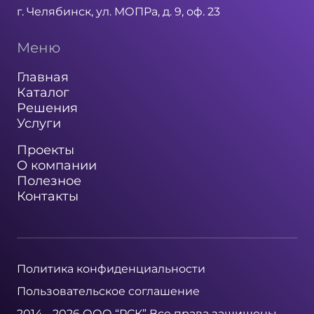
г. Челябинск, ул. МОПРа, д. 9, оф. 23
Меню
Главная
Каталог
Решения
Услуги
Проекты
О компании
Полезное
Контакты
Политика конфиденциальности
Пользовательское соглашение
2014 - 2026 ООО “РСК” Все права защищены