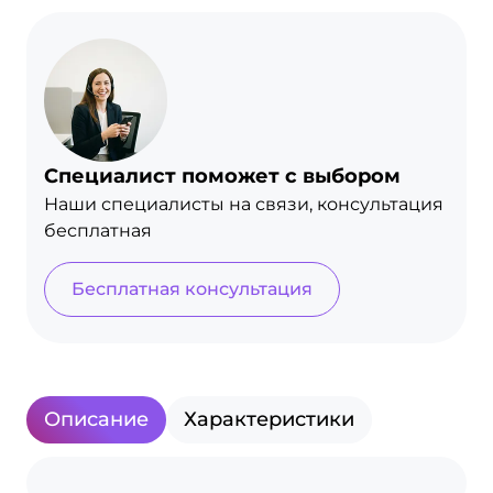
Специалист поможет с выбором
Наши специалисты на связи, консультация
бесплатная
Бесплатная консультация
Описание
Характеристики