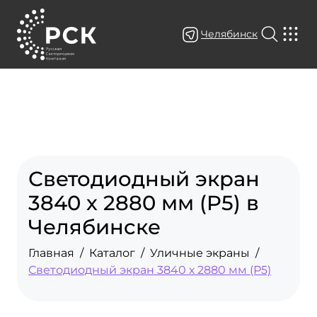
Челябинск
Светодиодный экран
3840 х 2880 мм (P5) в
Челябинске
Главная
Каталог
Уличные экраны
Светодиодный экран 3840 х 2880 мм (Р5)