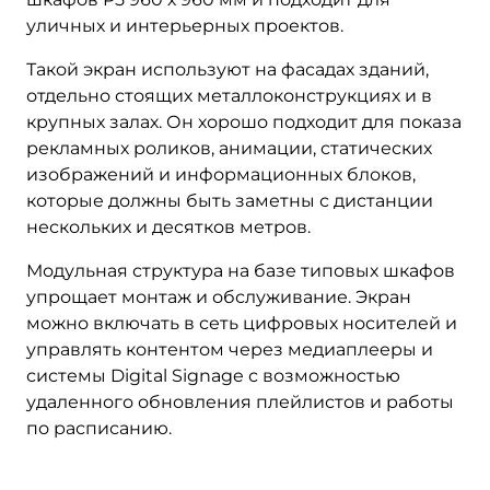
уличных и интерьерных проектов.
Такой экран используют на фасадах зданий,
отдельно стоящих металлоконструкциях и в
крупных залах. Он хорошо подходит для показа
рекламных роликов, анимации, статических
изображений и информационных блоков,
которые должны быть заметны с дистанции
нескольких и десятков метров.
Модульная структура на базе типовых шкафов
упрощает монтаж и обслуживание. Экран
можно включать в сеть цифровых носителей и
управлять контентом через медиаплееры и
системы Digital Signage с возможностью
удаленного обновления плейлистов и работы
по расписанию.