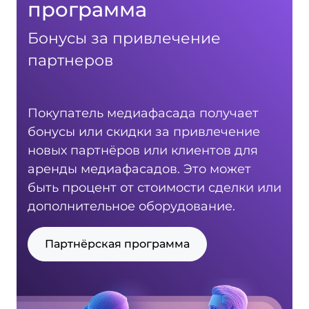
программа
Бонусы за привлечение
партнеров
Покупатель медиафасада получает
бонусы или скидки за привлечение
новых партнёров или клиентов для
аренды медиафасадов. Это может
быть процент от стоимости сделки или
дополнительное оборудование.
Партнёрская программа