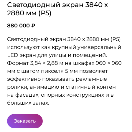
Светодиодный экран 3840 х
2880 мм (Р5)
880 000 ₽
Светодиодный экран 3840 х 2880 мм (P5)
используют как крупный универсальный
LED экран для улицы и помещений.
Формат 3,84 × 2,88 м на шкафах 960 × 960
мм с шагом пикселя 5 мм позволяет
эффективно показывать рекламные
ролики, анимацию и статичный контент
на фасадах, опорных конструкциях и в
больших залах.
Заказать